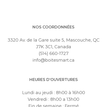
NOS COORDONNÉES
3320 Av. de la Gare suite 5, Mascouche, QC
J7K 3C1, Canada
(514) 660-1727
info@boitesmart.ca
HEURES D’OUVERTURES
Lundi au jeudi : 8h00 à 16h00
Vendredi : 8h00 a 13h00
Fin de semaine : Fermé