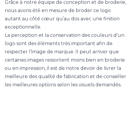
Grâce à notre équipe de conception et de broderie,
nous avons été en mesure de broder ce logo
autant au côté cœur qu’au dos avec une finition
exceptionnelle.
La perception et la conservation des couleurs d’un
logo sont des éléments très important afin de
respecter l’image de marque. Il peut arriver que
certaines images ressortent moins bien en broderie
ou en impression, il est de notre devoir de livrer la
meilleure des qualité de fabrication et de conseiller
les meilleures options selon les visuels demandés.