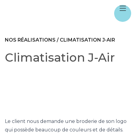
NOS RÉALISATIONS
/
CLIMATISATION J-AIR
Climatisation J-Air
Le client nous demande une broderie de son logo
qui possède beaucoup de couleurs et de détails.