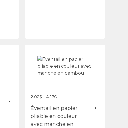
2.02$ - 4.17$
Éventail en papier
pliable en couleur
avec manche en