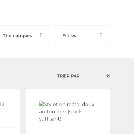
Thématiques
Filtres