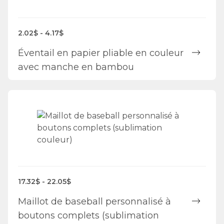
2.02$ - 4.17$
Éventail en papier pliable en couleur
avec manche en bambou
17.32$ - 22.05$
Maillot de baseball personnalisé à
boutons complets (sublimation