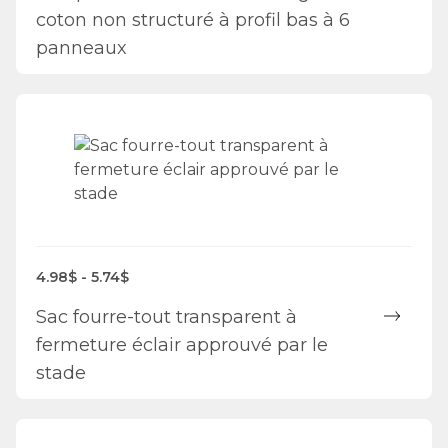
coton non structuré à profil bas à 6
panneaux
4.98$ - 5.74$
Sac fourre-tout transparent à
fermeture éclair approuvé par le
stade