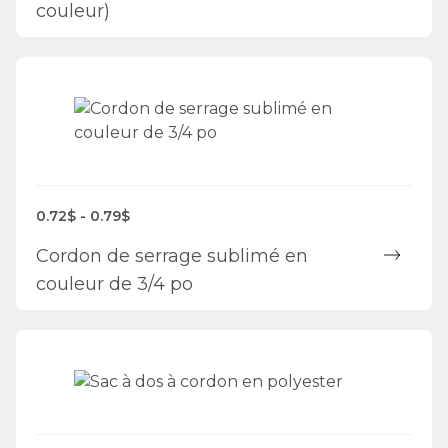
couleur)
0.72$ - 0.79$
Cordon de serrage sublimé en
couleur de 3/4 po