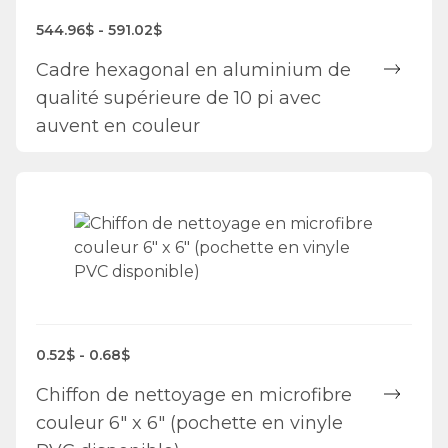
544.96$ - 591.02$
Cadre hexagonal en aluminium de
qualité supérieure de 10 pi avec
auvent en couleur
0.52$ - 0.68$
Chiffon de nettoyage en microfibre
couleur 6" x 6" (pochette en vinyle