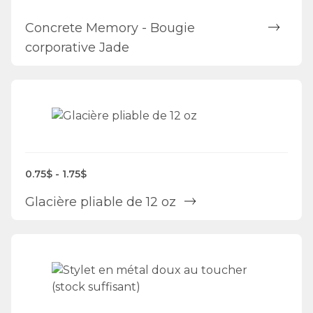
Concrete Memory - Bougie
corporative Jade
0.75$ - 1.75$
Glacière pliable de 12 oz