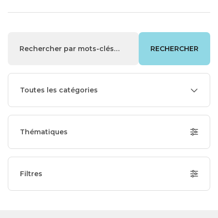
RECHERCHER
Toutes les catégories
Thématiques
Filtres