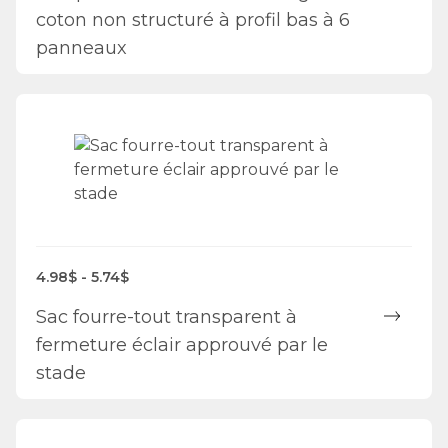
coton non structuré à profil bas à 6
panneaux
4.98$ - 5.74$
Sac fourre-tout transparent à
fermeture éclair approuvé par le
stade