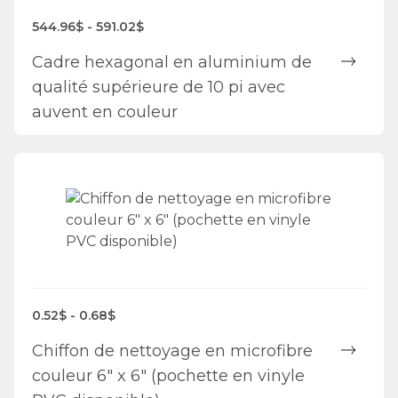
544.96$ - 591.02$
Cadre hexagonal en aluminium de
qualité supérieure de 10 pi avec
auvent en couleur
0.52$ - 0.68$
Chiffon de nettoyage en microfibre
couleur 6" x 6" (pochette en vinyle