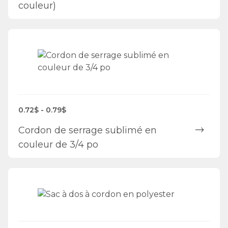
couleur)
0.72$ - 0.79$
Cordon de serrage sublimé en
couleur de 3/4 po