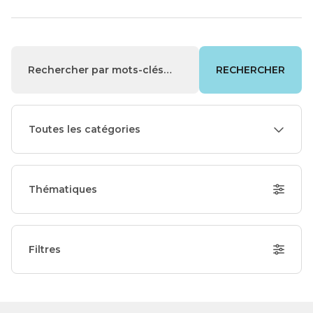
RECHERCHER
Toutes les catégories
Thématiques
Filtres