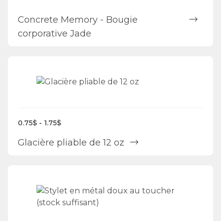
Concrete Memory - Bougie
corporative Jade
0.75$ - 1.75$
Glacière pliable de 12 oz