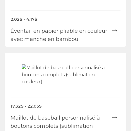
2.02$ - 4.17$
Éventail en papier pliable en couleur
avec manche en bambou
17.32$ - 22.05$
Maillot de baseball personnalisé à
boutons complets (sublimation