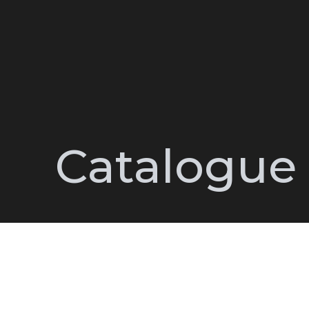
Catalogue